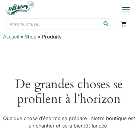
Accueil
»
Shop
»
Produits
De grandes choses se
profilent à l’horizon
Quelque chose d’énorme se prépare ! Notre boutique est
en chantier et sera bientôt lancée !